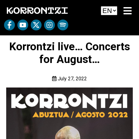
Korrontzi live… Concerts
for August…
July 27, 2022