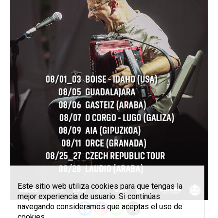
Este sitio web utiliza cookies para que tengas la
mejor experiencia de usuario. Si continúas
navegando consideramos que aceptas el uso de
cookies.