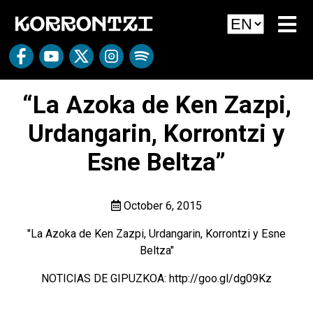
“La Azoka de Ken Zazpi,
Urdangarin, Korrontzi y
Esne Beltza”
October 6, 2015
"La Azoka de Ken Zazpi, Urdangarin, Korrontzi y Esne
Beltza"
NOTICIAS DE GIPUZKOA: http://goo.gl/dg09Kz