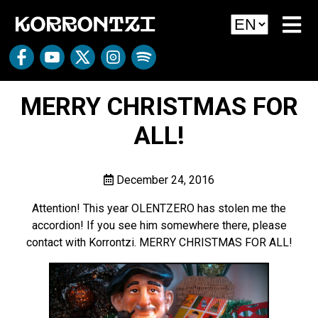
MERRY CHRISTMAS FOR
ALL!
December 24, 2016
Attention! This year OLENTZERO has stolen me the
accordion! If you see him somewhere there, please
contact with Korrontzi. MERRY CHRISTMAS FOR ALL!