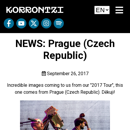
NEWS: Prague (Czech
Republic)
September 26, 2017
Incredible images coming to us from our "2017 Tour", this
one comes from Prague (Czech Republic). Děkuji!