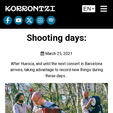
Shooting days:
March 25, 2021
After Huesca, and until the next concert in Barcelona
arrives, taking advantage to record new things during
these days…