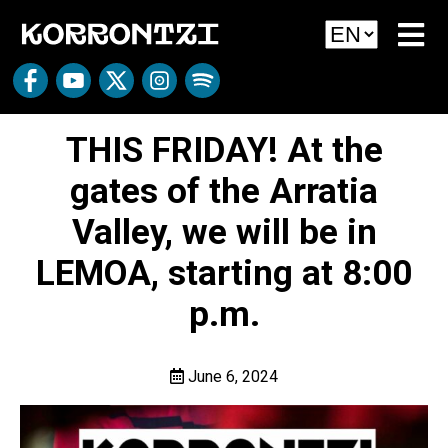
THIS FRIDAY! At the
gates of the Arratia
Valley, we will be in
LEMOA, starting at 8:00
p.m.
June 6, 2024