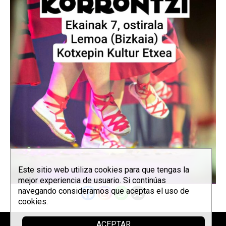
Este sitio web utiliza cookies para que tengas la
mejor experiencia de usuario. Si continúas
navegando consideramos que aceptas el uso de
cookies.
ACEPTAR