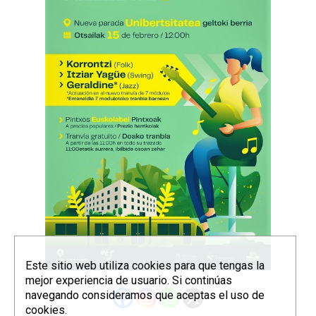
Este sitio web utiliza cookies para que tengas la
mejor experiencia de usuario. Si continúas
navegando consideramos que aceptas el uso de
cookies.