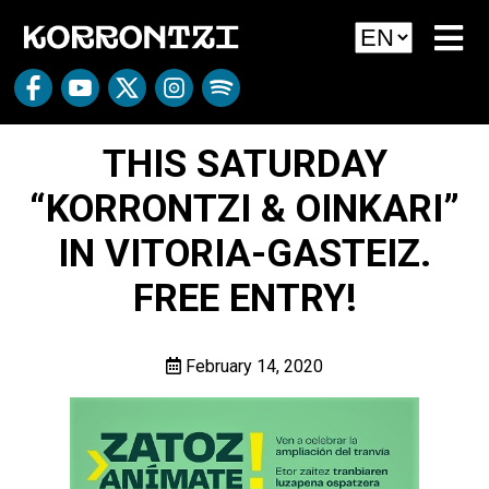
THIS SATURDAY
“KORRONTZI & OINKARI”
IN VITORIA-GASTEIZ.
FREE ENTRY!
February 14, 2020