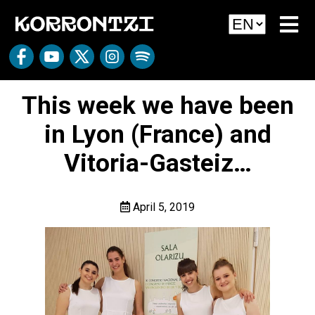
This week we have been
in Lyon (France) and
Vitoria-Gasteiz…
April 5, 2019