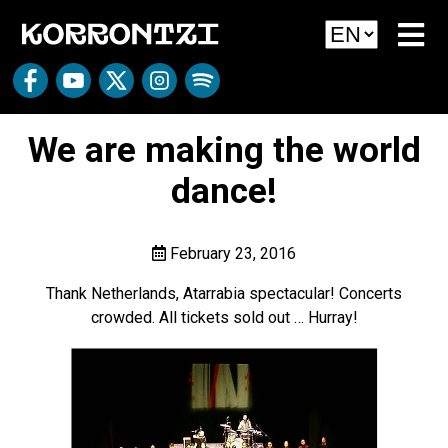
We are making the world
dance!
February 23, 2016
Thank Netherlands, Atarrabia spectacular! Concerts
crowded. All tickets sold out … Hurray!