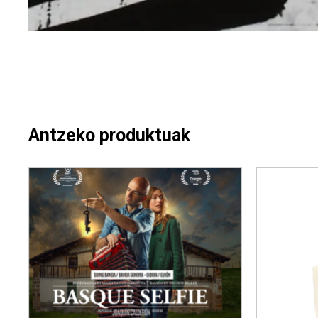
Antzeko produktuak