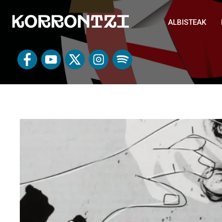
ALBISTEAK