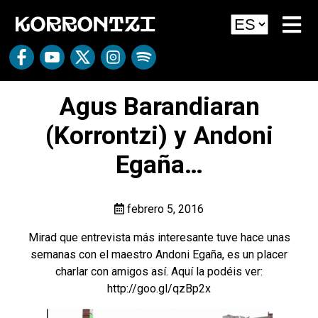
Agus Barandiaran
(Korrontzi) y Andoni
Egaña…
febrero 5, 2016
Mirad que entrevista más interesante tuve hace unas
semanas con el maestro Andoni Egaña, es un placer
charlar con amigos así. Aquí la podéis ver:
http://goo.gl/qzBp2x