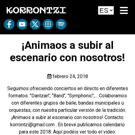
¡Animaos a subir al
escenario con nosotros!
febrero 24, 2018
Seguimos ofreciendo conciertos en directo en diferentes
formatos: "Dantzan", "Band", "Symphonic",… Colaboramos
con diferentes grupos de baile, bandas municipales u
orquestas, con nuestra particular versión de la tradición.
¡Animaos a subir al escenario con nosotros! Contacto:
korrontzi@gmail.com . En breve publicamos calendario
para este 2018. Aquí podéis ver todo el video: