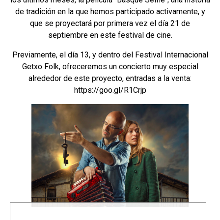
de tradición en la que hemos participado activamente, y
que se proyectará por primera vez el día 21 de
septiembre en este festival de cine.
Previamente, el día 13, y dentro del Festival Internacional
Getxo Folk, ofreceremos un concierto muy especial
alrededor de este proyecto, entradas a la venta:
https://goo.gl/R1Crjp