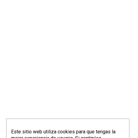
Este sitio web utiliza cookies para que tengas la