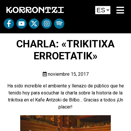
CHARLA: «TRIKITIXA
ERROETATIK»
noviembre 15, 2017
Ha sido increíble el ambiente y llenazo de público que he
tenido hoy para escuchar la charla sobre la historia de la
trikitixa en el Kafe Antzoki de Bilbo… Gracias a todos ¡Un
placer!