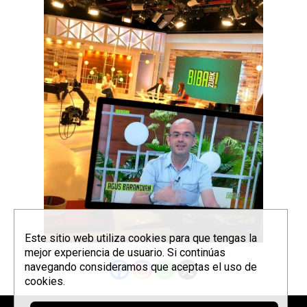
Este sitio web utiliza cookies para que tengas la
mejor experiencia de usuario. Si continúas
navegando consideramos que aceptas el uso de
cookies.