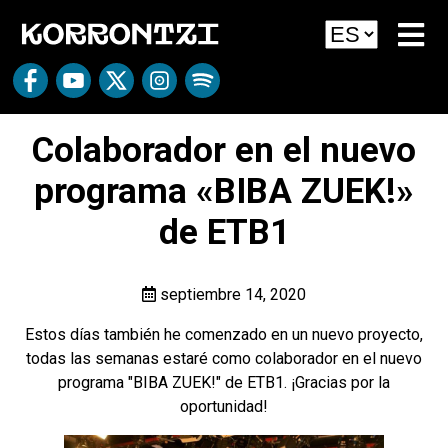
Colaborador en el nuevo
programa «BIBA ZUEK!»
de ETB1
septiembre 14, 2020
Estos días también he comenzado en un nuevo proyecto,
todas las semanas estaré como colaborador en el nuevo
programa "BIBA ZUEK!" de ETB1. ¡Gracias por la
oportunidad!