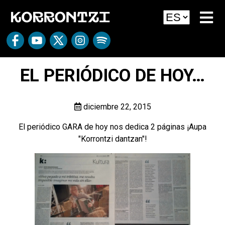
EL PERIÓDICO DE HOY…
diciembre 22, 2015
El periódico GARA de hoy nos dedica 2 páginas ¡Aupa
"Korrontzi dantzan"!