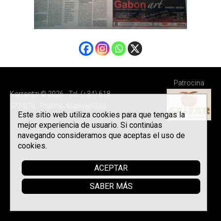
Patrocina
Korrontzi © 2026 - Tel. (+34) 618
072 076 -
Política de privacidad
Este sitio web utiliza cookies para que tengas la
mejor experiencia de usuario. Si continúas
navegando consideramos que aceptas el uso de
cookies.
ACEPTAR
SABER MÁS