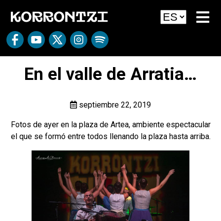
En el valle de Arratia…
septiembre 22, 2019
Fotos de ayer en la plaza de Artea, ambiente espectacular
el que se formó entre todos llenando la plaza hasta arriba.