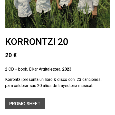
KORRONTZI 20
20
€
2 CD + book. Elkar Argitaletxea.
2023
Korrontzi presenta un libro & disco con 23 canciones,
para celebrar sus 20 años de trayectoria musical.
PROMO SHEET