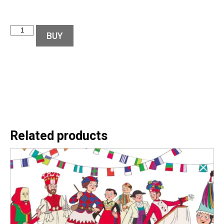
BUY
Related products