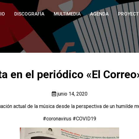
IO
DISCOGRAFÍA
MULTIMEDIA
AGENDA
PROYECT
ta en el periódico «El Correo
junio 14, 2020
uación actual de la música desde la perspectiva de un humilde 
#coronavirus
#COVID19