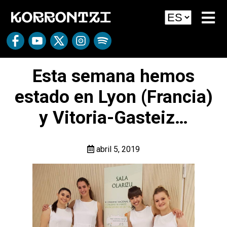
Esta semana hemos
estado en Lyon (Francia)
y Vitoria-Gasteiz…
abril 5, 2019