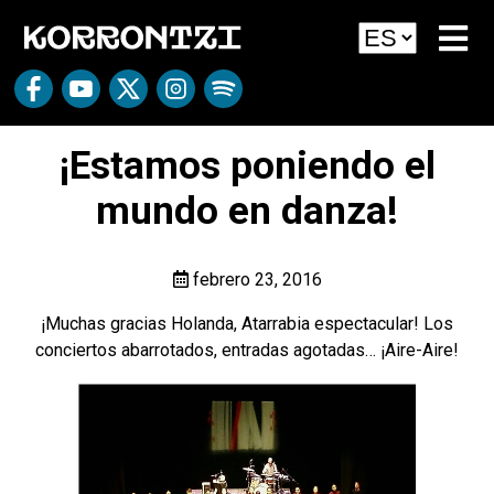
¡Estamos poniendo el
mundo en danza!
febrero 23, 2016
¡Muchas gracias Holanda, Atarrabia espectacular! Los
conciertos abarrotados, entradas agotadas… ¡Aire-Aire!