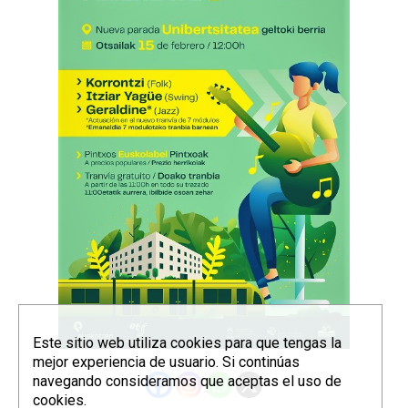
Este sitio web utiliza cookies para que tengas la
mejor experiencia de usuario. Si continúas
navegando consideramos que aceptas el uso de
cookies.