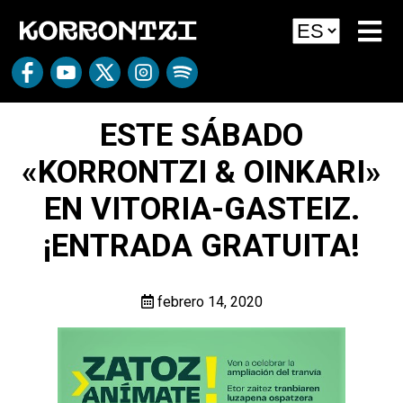
ESTE SÁBADO
«KORRONTZI & OINKARI»
EN VITORIA-GASTEIZ.
¡ENTRADA GRATUITA!
febrero 14, 2020