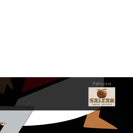
Patrocina