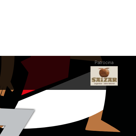
Patrocina