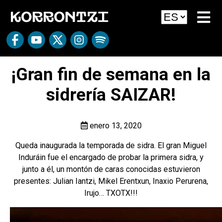
¡Gran fin de semana en la
sidrería SAIZAR!
enero 13, 2020
Queda inaugurada la temporada de sidra. El gran Miguel
Induráin fue el encargado de probar la primera sidra, y
junto a él, un montón de caras conocidas estuvieron
presentes: Julian Iantzi, Mikel Erentxun, Inaxio Perurena,
Irujo… TXOTX!!!