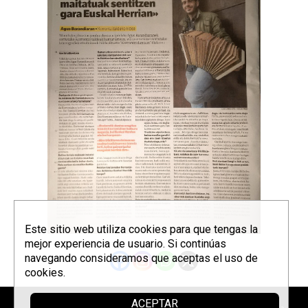
Este sitio web utiliza cookies para que tengas la
mejor experiencia de usuario. Si continúas
navegando consideramos que aceptas el uso de
cookies.
ACEPTAR