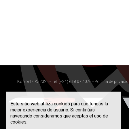
Korrontzi © 2026 - Tel. (+34) 618 072 076 -
Política de privaci
Este sitio web utiliza cookies para que tengas la
mejor experiencia de usuario. Si continúas
navegando consideramos que aceptas el uso de
cookies.