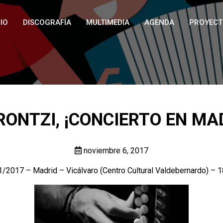
IO
DISCOGRAFÍA
MULTIMEDIA
AGENDA
PROYECT
ONTZI, ¡CONCIERTO EN MA
noviembre 6, 2017
/2017 – Madrid – Vicálvaro (Centro Cultural Valdebernardo) – 1