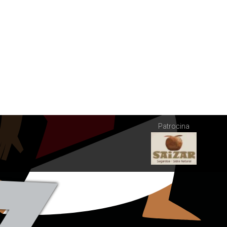
Patrocina