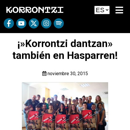
¡»Korrontzi dantzan»
también en Hasparren!
noviembre 30, 2015