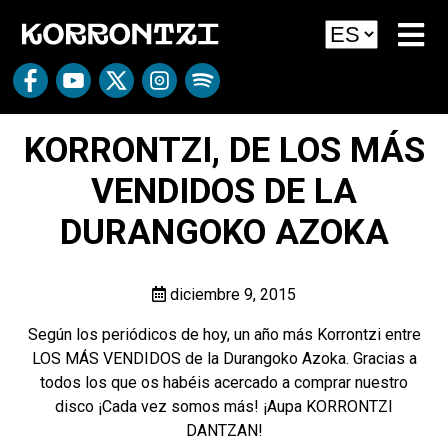
KORRONTZI, DE LOS MÁS
VENDIDOS DE LA
DURANGOKO AZOKA
diciembre 9, 2015
Según los periódicos de hoy, un año más Korrontzi entre
LOS MÁS VENDIDOS de la Durangoko Azoka. Gracias a
todos los que os habéis acercado a comprar nuestro
disco ¡Cada vez somos más! ¡Aupa KORRONTZI
DANTZAN!