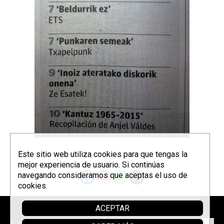
Este sitio web utiliza cookies para que tengas la
mejor experiencia de usuario. Si continúas
navegando consideramos que aceptas el uso de
cookies.
ACEPTAR
Patrocina
Korrontzi © 2026 - Tel. (+34) 618