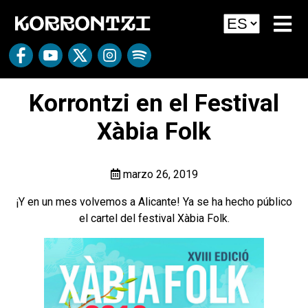
Korrontzi en el Festival
Xàbia Folk
marzo 26, 2019
¡Y en un mes volvemos a Alicante! Ya se ha hecho público
el cartel del festival Xàbia Folk.