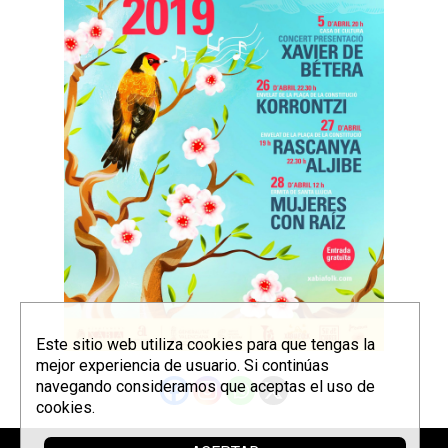
Este sitio web utiliza cookies para que tengas la
mejor experiencia de usuario. Si continúas
navegando consideramos que aceptas el uso de
cookies.