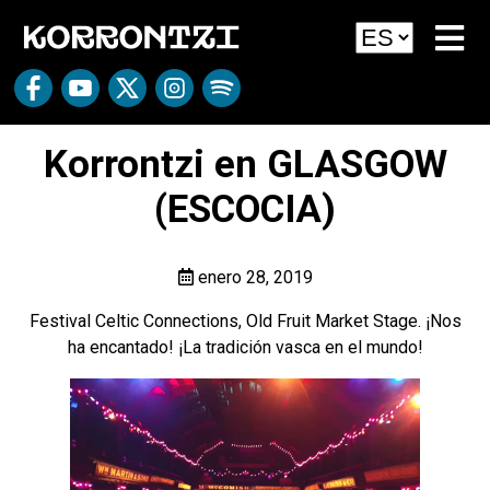
Korrontzi en GLASGOW
(ESCOCIA)
enero 28, 2019
Festival Celtic Connections, Old Fruit Market Stage. ¡Nos
ha encantado! ¡La tradición vasca en el mundo!