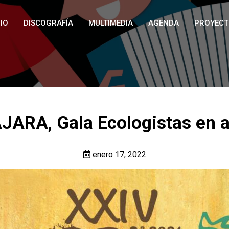
IO
DISCOGRAFÍA
MULTIMEDIA
AGENDA
PROYECT
JARA, Gala Ecologistas en a
enero 17, 2022