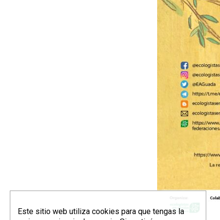
Este sitio web utiliza cookies para que tengas la