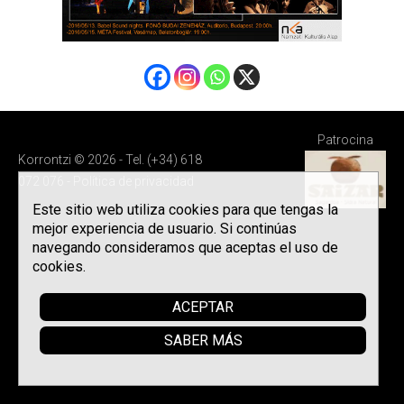
Patrocina
Korrontzi © 2026 - Tel. (+34) 618
072 076 -
Política de privacidad
Este sitio web utiliza cookies para que tengas la
mejor experiencia de usuario. Si continúas
navegando consideramos que aceptas el uso de
cookies.
ACEPTAR
SABER MÁS