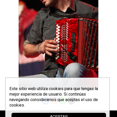
Este sitio web utiliza cookies para que tengas la
mejor experiencia de usuario. Si continúas
navegando consideramos que aceptas el uso de
cookies.
ACEPTAR