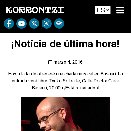
¡Noticia de última hora!
marzo 4, 2016
Hoy a la tarde ofreceré una charla musical en Basauri. La
entrada será libre. Txoko Soloarte, Calle Doctor Garai,
Basauri, 20:00h ¡Estáis invitados!