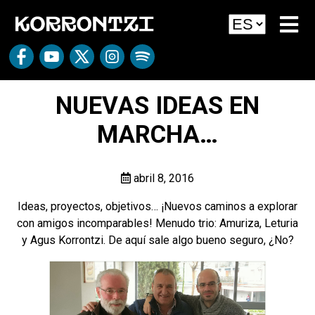
NUEVAS IDEAS EN
MARCHA…
abril 8, 2016
Ideas, proyectos, objetivos… ¡Nuevos caminos a explorar
con amigos incomparables! Menudo trio: Amuriza, Leturia
y Agus Korrontzi. De aquí sale algo bueno seguro, ¿No?