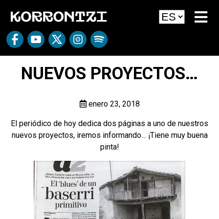
NUEVOS PROYECTOS…
enero 23, 2018
El periódico de hoy dedica dos páginas a uno de nuestros
nuevos proyectos, iremos informando… ¡Tiene muy buena
pinta!