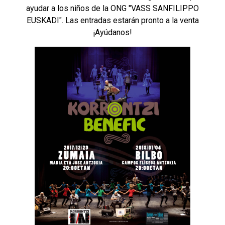
ayudar a los niños de la ONG "VASS SANFILIPPO
EUSKADI". Las entradas estarán pronto a la venta
¡Ayúdanos!