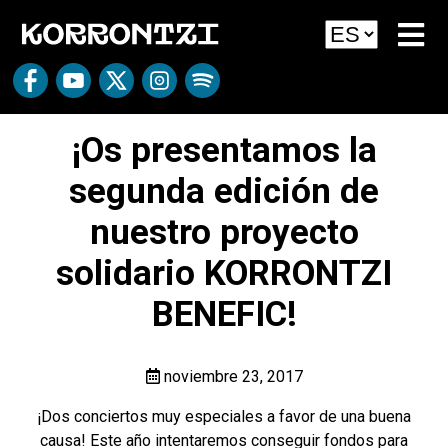
¡Os presentamos la
segunda edición de
nuestro proyecto
solidario KORRONTZI
BENEFIC!
noviembre 23, 2017
¡Dos conciertos muy especiales a favor de una buena
causa! Este año intentaremos conseguir fondos para