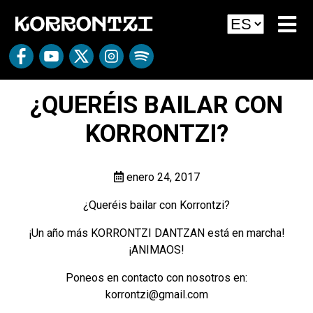
¿QUERÉIS BAILAR CON
KORRONTZI?
enero 24, 2017
¿Queréis bailar con Korrontzi?
¡Un año más KORRONTZI DANTZAN está en marcha!
¡ANIMAOS!
Poneos en contacto con nosotros en:
korrontzi@gmail.com