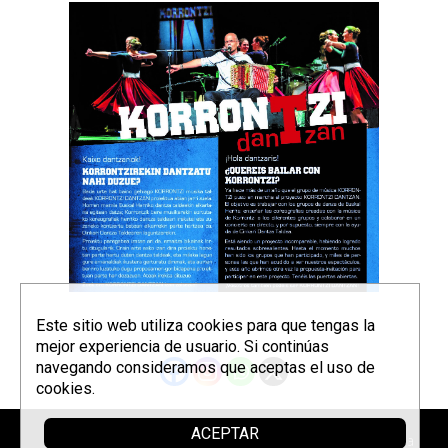
Este sitio web utiliza cookies para que tengas la
mejor experiencia de usuario. Si continúas
navegando consideramos que aceptas el uso de
cookies.
ACEPTAR
Patrocina