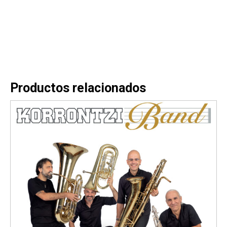
Productos relacionados