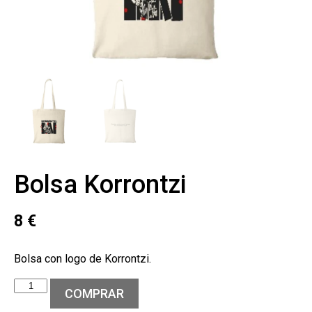
Bolsa Korrontzi
8
€
Bolsa con logo de Korrontzi.
COMPRAR