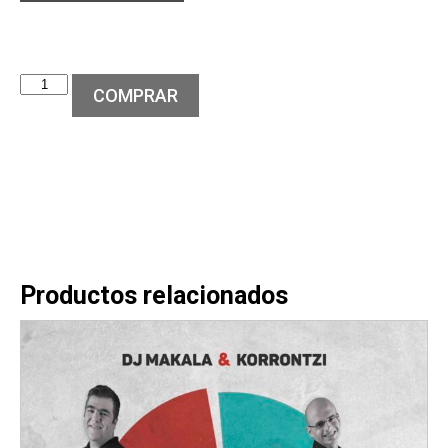
COMPRAR
Productos relacionados