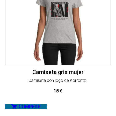
Camiseta gris mujer
Camiseta con logo de Korrontzi.
15
€
COMPRAR