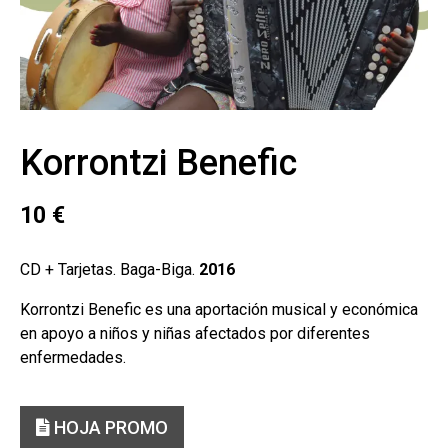
Korrontzi Benefic
10
€
CD + Tarjetas. Baga-Biga.
2016
Korrontzi Benefic es una aportación musical y económica
en apoyo a niños y niñas afectados por diferentes
enfermedades.
HOJA PROMO