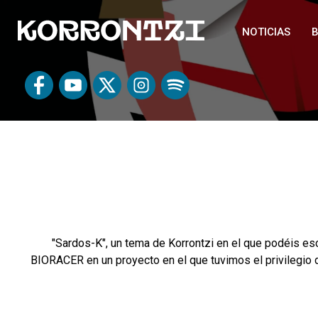
NOTICIAS
B
"Sardos-K", un tema de Korrontzi en el que podéis es
BIORACER en un proyecto en el que tuvimos el privilegio 