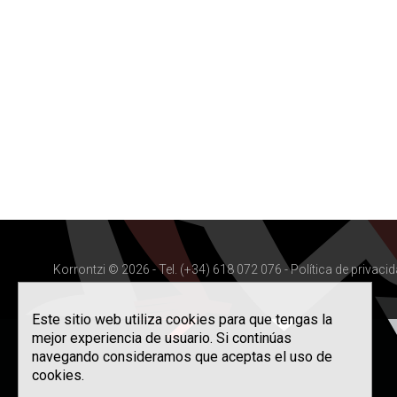
Korrontzi © 2026 - Tel. (+34) 618 072 076 -
Política de privaci
Este sitio web utiliza cookies para que tengas la
mejor experiencia de usuario. Si continúas
navegando consideramos que aceptas el uso de
cookies.