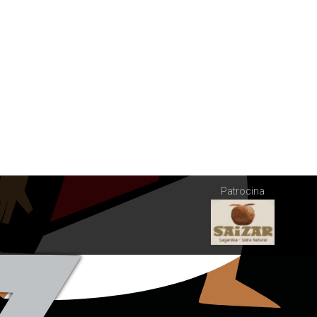
Patrocina