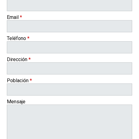
Email
*
Teléfono
*
Dirección
*
Población
*
Mensaje