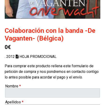
Colaboración con la banda -De
Vaganten- (Bélgica)
0€
. 2012
HOJA PROMOCIONAL
Para comprar este producto rellena este formulario de
petición de compra y nos pondremos en contacto contigo
lo antes posible para acordar el pago y el envío.
Nombre
*
Apellidos
*