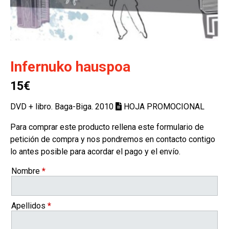
Infernuko hauspoa
15€
DVD + libro. Baga-Biga. 2010
HOJA PROMOCIONAL
Para comprar este producto rellena este formulario de
petición de compra y nos pondremos en contacto contigo
lo antes posible para acordar el pago y el envío.
Nombre
*
Apellidos
*