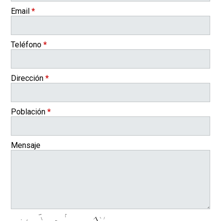
Email
*
Teléfono
*
Dirección
*
Población
*
Mensaje