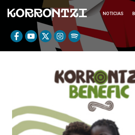
NOTICIAS
B