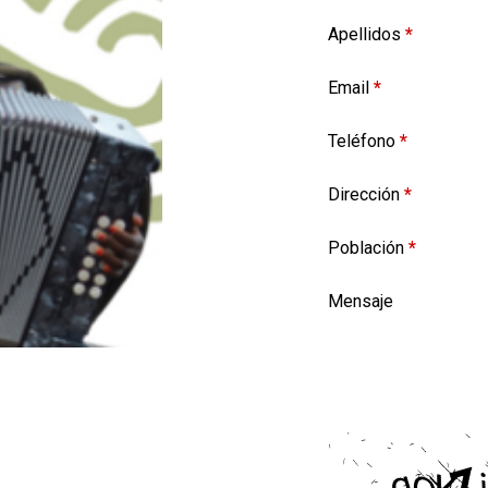
Apellidos
*
Email
*
Teléfono
*
Dirección
*
Población
*
Mensaje