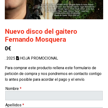
Nuevo disco del gaitero
Fernando Mosquera
0€
. 2025
HOJA PROMOCIONAL
Para comprar este producto rellena este formulario de
petición de compra y nos pondremos en contacto contigo
lo antes posible para acordar el pago y el envío.
Nombre
*
Apellidos
*