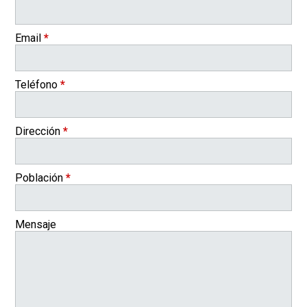
Email
*
Teléfono
*
Dirección
*
Población
*
Mensaje