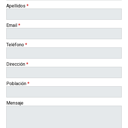
Apellidos
*
Email
*
Teléfono
*
Dirección
*
Población
*
Mensaje