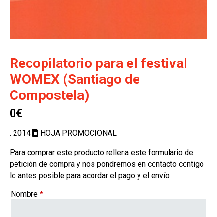
Recopilatorio para el festival
WOMEX (Santiago de
Compostela)
0€
. 2014
HOJA PROMOCIONAL
Para comprar este producto rellena este formulario de
petición de compra y nos pondremos en contacto contigo
lo antes posible para acordar el pago y el envío.
Nombre
*