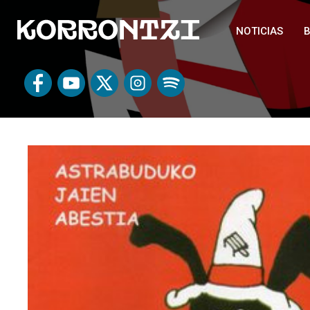
NOTICIAS
B