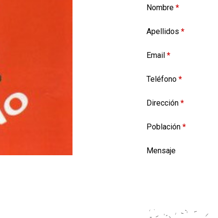
Nombre
*
Apellidos
*
Email
*
Teléfono
*
Dirección
*
Población
*
Mensaje