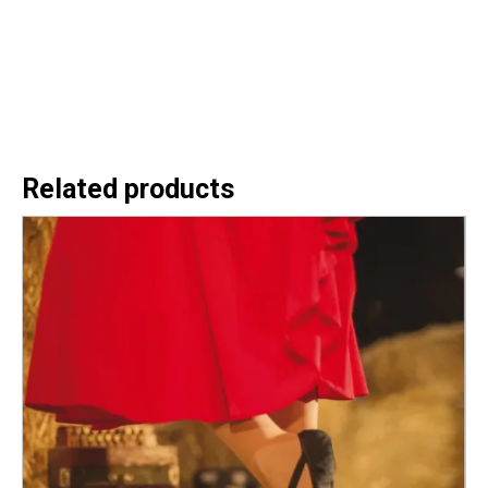
Related products