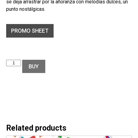
se deja arrastrar por la añoranza con melodías dulces, un
punto nostálgicas.
PROMO SHEET
BUY
Related products