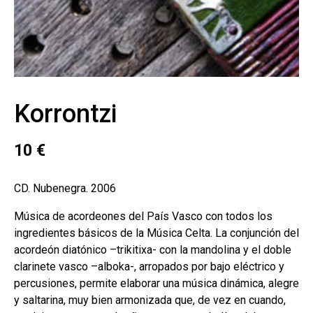
Korrontzi
10
€
CD. Nubenegra. 2006
Música de acordeones del País Vasco con todos los
ingredientes básicos de la Música Celta. La conjunción del
acordeón diatónico –trikitixa- con la mandolina y el doble
clarinete vasco –alboka-, arropados por bajo eléctrico y
percusiones, permite elaborar una música dinámica, alegre
y saltarina, muy bien armonizada que, de vez en cuando,