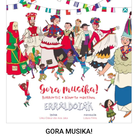
GORA MUSIKA!